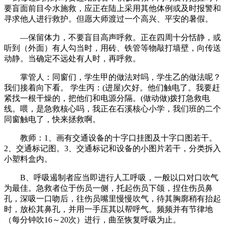
要盲面前目今水施救，应正在陆上采用其他体例或及时报警和
寻求他人进行救护。但愿大师渡过一个高兴、平安的暑假。
—保留体力，不要盲目高声呼救。正在四周十分恬静，或
听到（外面）有人勾当时，用砖、铁管等物敲打墙壁，向传送
动静。当确定不远处有人时，再呼救。
掌管人：同窗们，学生甲的做法对吗，学生乙的做法呢？
我们接着向下看。 学生丙：(进屋)欠好。他们触电了。我要赶
紧找一根干燥的，把他们和电源分隔。(做动做)拨打急救电
线。喂，是急救核心吗，我正在石溪核心小学，我们班的二个
同窗触电了，快来拯救啊。
教师：1、画有交通设备的十字口挂图及十字口图若干。
2、交通标记图。3、交通标记和设备的小图片若干，分类拆入
小塑料盒内。
B、呼吸遏制者应当即进行人工呼吸，一般以口对口吹气
为最佳。急救者位于伤员一侧，托起伤员下颌，捏住伤员鼻
孔，深吸一口吻后，往伤员嘴里慢慢吹气，待其胸廓稍有抬起
时，放松其鼻孔，并用一手压其以帮呼气。频频并有节律地
（每分钟吹16～20次）进行，曲至恢复呼吸为止。