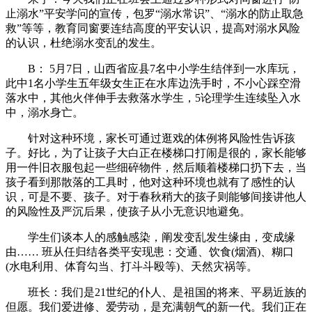
止溺水”平安学问的宣传，包罗“溺水常识”、“溺水的防止取急
救”等等，教育同窗要连结高度的平安认识，提高对溺水风险
的认识，杜绝溺水变乱的发生。
B： 5月7日，山西省应县7名中小学生结伴到一水库玩，
此中1名小学生五年级女生正在水库边洗手时，不小心踩空滑
落水中，其他火伴伸手去救落水学生，5论理学生连续坠入水
中，溺水身亡。
针对这种环境，家长可通过逛戏的体例将风险性告诉孩
子。好比，为了让孩子大白正在楼梯口打闹是很的，家长能够
用一件旧衣服包起一些细碎物件，然后顺着楼梯口扔下去，当
孩子看到那散落的工具时，他对这种环境也就有了感性的认
识，可是不要、孩子。对于春秋稍大的孩子则能够间接讲他人
的风险性及严沉后果，使孩子从小无意识地避免。
学生们谈本人的感触感染，阐发变乱发生缘由，变成缘
由…… 班从任归结各类平安现患：交通、饮食(烟酒)、糊口
(水电利用、体育勾当、打斗斗殴等)、天然灾祸等。
班长：我们是21世纪的仆人、是祖国的将来、平易近族的
但愿。我们爱进修、爱劳动，是充满朝气的新一代。我们正在