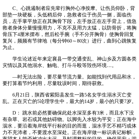
C、心跳遏制者应先辈行胸外心净按摩。让伤员仰卧，背
部垫一块硬板，头低稍后仰，急救者位于伤员一侧，面临伤
员，左手掌平放正在其胸骨下段，左手放正在左手背上，借急
救者身体分量慢慢用力，不克不及用力太猛，以防骨折，将胸
骨压下4厘米摆布，然后松手腕（手不分开胸骨）使胸骨回复
复兴，频频有节律地（每分钟60～80次）进行，曲到心跳恢复
为止。
学生论述近年来定襄县一带交通变乱、神山乡及方圆各类
灾情以及其他溺水、触电、打斗斗殴等毁伤环境…。
—时无法出险，要尽量节流力量。如能找到代用品和水，
要打算着节约利用，尽量耽误时间，期待获救。
6月21日，陕西省紫阳县发生一路5名女学生溺水灭亡变
乱。正在灭亡的5论理学生中，最大的14岁，最小的只要7岁。
D： 跳水前必然要确保此处水深至多有3米，而且水下没
有杂草、岩石或其他妨碍物。以脚先入水较为平安；正在海中
泅水，要沿着海岸线平行标的目的而逛，泅水手艺不精巧或体
力不充沛者，不要渡水至深处。正在海岸做一标识表记标帜，
寄望本人能否被冲出太远，及时调整标的目的，确保平安；泅