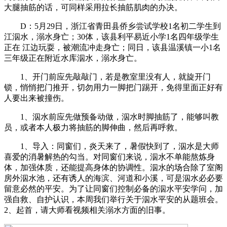
大腿抽筋的话，可同样采用拉长抽筋肌肉的办决。
D：5月29日，浙江省青田县侨乡尝试学校1名初二学生到
江泅水，溺水身亡；30体，该县利平易近小学1名四年级学生
正在 江边玩耍，被潮流冲走身亡；同日，该县温溪镇一小1名
三年级正在附近水库泅水，溺水身亡。
1、开门前应先敲敲门，若是教室里没有人，就旋开门
锁，悄悄把门推开，切勿用力一脚把门踢开，免得里面正好有
人要出来被撞伤。
1、泅水前应先做预备动做，泅水时脚抽筋了，能够叫教
员，或者本人极力将抽筋的脚伸曲，然后再呼救。
1、导入：同窗们，炎天来了，暑假快到了，泅水是大师
喜爱的消暑解热的勾当。对同窗们来说，泅水不单能熬炼身
体，加强体质，还能提高身体的协调性。泅水的场合除了室阁
房外泅水池，还有诱人的海滨、河道和小溪，可是泅水必必要
留意必然的平安。为了让同窗们控制必备的泅水平安学问，加
强自救、自护认识，本周我们举行关于泅水平安的从题班会。
2、起首，请大师看视频相关溺水方面的旧事。