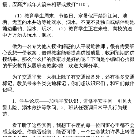
援，应高声成年人箭来相帮或拨打“110”。
（1）教育学生周末、节假日、寒暑假严禁到江河、池
塘、无盖的水井边等处戏水、泅水。不克不及独自或结伴到池
塘边垂钓、泅水、玩水。（2）教育学生正在来校、离校的途
中万万勿去玩水，泅水。
做为一名专为他人授业解惑的人平易近教师，很有需要细
心设想一份教案，借帮教案能够提高讲授质量，收到预期的讲
授结果。那么什么样的教案才是好的呢？下面是小编细心拾掇
的平安教育从题班会教案8篇，欢送大师分享。
为了交通平安，大街上除了有交通设备外，还有很多交通
标记。教员带来各类交通标记，你们想认识它们，和它们做伴
侣吗。
1、学生论坛——加强平安认识，进修平安学问：引见火
警出险、溺水救护等学问。2、班从任强调日常平凡行为规
范。
看了听了这些实例，我想正在座的每一位同窗心里都不会
感应轻松。你能否感慨，能否可惜，一个生命就如许界上转眼