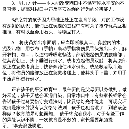
3、能力方针——本人能改变糊口中不恪守溺水平安的不
良习惯，提高对糊口中违反平安准绳的行为的分辨能力。
6岁之前的孩子因为思维正处正在发育阶段，对的工作没
有深刻的认识，他们正在玩耍的过程中有时为了抢夺玩具互相
推拉，有时以至会用石头、等物品打人。
A：将伤员抬出水面后，应当即断根其口、鼻腔内的水、
泥及污物，用纱布（手帕）裹动手指将伤员舌头拉出口外，解
开衣扣、领口，以连结呼吸道畅达，然后抱起伤员的腰腹部，
使其背朝上、头下垂进行倒水。或者抱起伤员双腿，将其腹部
放正在急救者肩上，快步奔驰使积水倒出。或急救者取半跪
位，将伤员的腹部放正在急救者腿上，使其头手下垂，并用手
平压背部进行倒水。
正在孩子的平安教育中，最主要的是父母要以身做则，做
好示范，孩子天然会耳濡目染。日常糊口中，有些家长经常会
告诉孩子过马要恪守交通法则，比及绿灯亮才能走，可现实环
境倒是家长并没有认实恪守法则，孩子也犯含混了，到底该怎
样做？教育结果可想而知。“孩子终究春秋小，对于有些工作
的风险认识不脚，一次教育是不敷的，家长需要频频提
示。”李麦浪强调道。