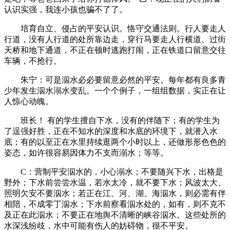
认识实强，我连小孩也骗不了了。
培育自立、侵占的平安认识。恪守交通法则。行人要走人
行道，没有人行道的处所靠边走，穿行马要走人行横道、过街
天桥和地下通道，不正在顿时逃跑打闹，正在铁道口留意交往
车辆，不抢行。
朱宁：可是泅水必必要留意必然的平安。每年都有良多青
少年发生泅水溺水变乱。一个个例子，一组组数据，实正在让
人惊心动魄。
班长！ 有的学生擅自下水，没有的伴随下；有的学生为
了逞强好胜，正在不知水的深度和水底的环境下，就潜入水
底；有的以至正在水里持续逛两个小时以上，还做形形色色的
姿态，如许很容易因体力不支而溺水；等等。
C：营制平安泅水的，小心溺水；不要随兴下水，出格是
野外；下水前尝尝水温，若水太冷，就不要下水；风波太大、
照明欠安不要泅水；若正在江、河、湖、海泅水，则必需有伴
相陪，不成零丁泅水；下水前察看泅水处的，如有，则不克不
及正在此泅水；不要正在地舆不清晰的峡谷泅水。这些处所的
水深浅纷歧，水中可能有伤人的妨碍物，很不平安。