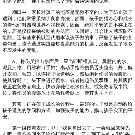
消逝？此刻，你正在想什么？请同窗谈谈你的见地。
糊口中，家长对孩子的照应是无微不至的，为了防止孩子
遭到，他们常常采纳了良多办法，然而，孩子的猎奇心和成长
的着他们对四周世界不竭摸索，因而，绝对平安的是不存正在
的，若是仅仅采纳被动的办法而一味回避，只会让人感应防不
堪防。还有些家长以至代庖本该孩子做的事，严酷了孩子的各
类勾当，孩子通过实践熬炼提高能力的机遇，反而发生了很多
不应发生的变乱。
A、将伤员抬出水面后，应当即断根其口、鼻腔内的水、
泥及污物，用纱布（手帕）裹动手指将伤员舌头拉出口外，解
开衣扣、领口，以连结呼吸道畅达，然后抱起伤员的腰腹部，
使其背朝上、头下垂进行倒水。或者抱起伤员双腿，将其腹部
放正在急救者肩上，快步奔驰使积水倒出。或急救者取半跪
位，将伤员的腹部放正在急救者腿上，使其头手下垂。
其实，正在孩子成长的过程中，最好的法子就是自动教给
孩子避免的学问和方式，加强孩子的能力，赐与孩子实正的平
安。
第一组接着表演，甲：“我爸爸出去了，一会就回来你先
走吧，等爸爸回来了给你打德律风。”乙：现正在的人们防备