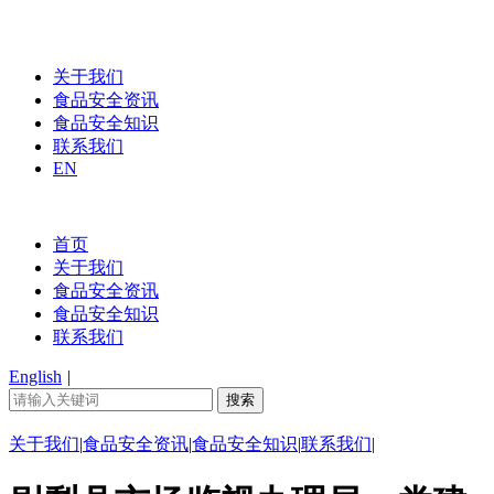
关于我们
食品安全资讯
食品安全知识
联系我们
EN
首页
关于我们
食品安全资讯
食品安全知识
联系我们
English
|
关于我们
|
食品安全资讯
|
食品安全知识
|
联系我们
|