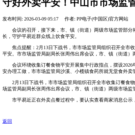
守好外卖平安！中山市市场监
发布时间: 2026-03-09 05:17 作者: PP电子(中国区)官方网站
会议的召开，接下来，市、镇（街道）两级市场监管部分将
长，守护平易近群众线上饮食平安。
焦点提醒：2月13日下战书，市市场监管局组织召开全市收
平安。市市场监管局副局长张周伟出席会议，市、镇（街道）
会议环绕收集订餐食物平安开展集中行政指点，摆设2026
安办理工做，市市场监管局沙溪、小榄镇食药所就无堂食外卖
2月13日下战书，市市场监管局组织召开全市收集订餐食物
场监管局副局长张周伟出席会议，市、镇（街道）两级市场监
市平易近正在外卖点餐过程中，要认实查看商家消息公示，
返回