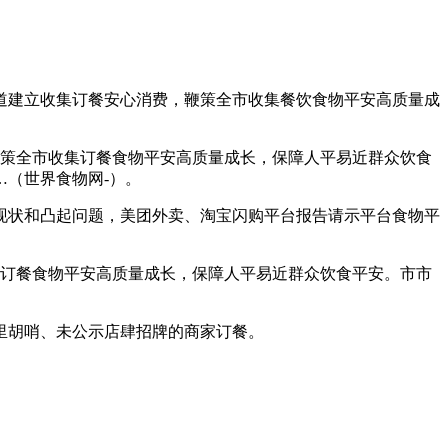
建立收集订餐安心消费，鞭策全市收集餐饮食物平安高质量成
策全市收集订餐食物平安高质量成长，保障人平易近群众饮食
（世界食物网-）。
现状和凸起问题，美团外卖、淘宝闪购平台报告请示平台食物平
订餐食物平安高质量成长，保障人平易近群众饮食平安。市市
里胡哨、未公示店肆招牌的商家订餐。