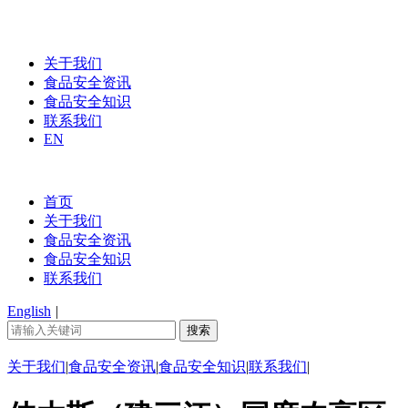
关于我们
食品安全资讯
食品安全知识
联系我们
EN
首页
关于我们
食品安全资讯
食品安全知识
联系我们
English
|
关于我们
|
食品安全资讯
|
食品安全知识
|
联系我们
|