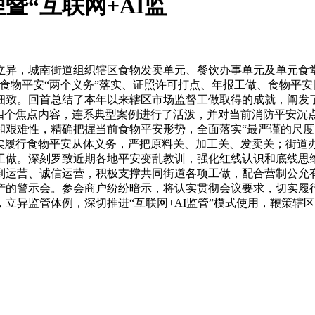
暨“互联网+AI监
，城南街道组织辖区食物发卖单元、餐饮办事单元及单元食堂担
食物平安“两个义务”落实、证照许可打点、年报工做、食物平安日
细致。回首总结了本年以来辖区市场监督工做取得的成就，阐发
”四个焦点内容，连系典型案例进行了活泼，并对当前消防平安沉
和艰难性，精确把握当前食物平安形势，全面落实“最严谨的尺度
切实履行食物平安从体义务，严把原料关、加工关、发卖关；街道
工做。深刻罗致近期各地平安变乱教训，强化红线认识和底线思
到运营、诚信运营，积极支撑共同街道各项工做，配合营制公允
产的警示会。参会商户纷纷暗示，将认实贯彻会议要求，切实履
立异监管体例，深切推进“互联网+AI监管”模式使用，鞭策辖