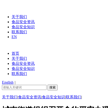
关于我们
食品安全资讯
食品安全知识
联系我们
EN
首页
关于我们
食品安全资讯
食品安全知识
联系我们
English
|
关于我们
|
食品安全资讯
|
食品安全知识
|
联系我们
|