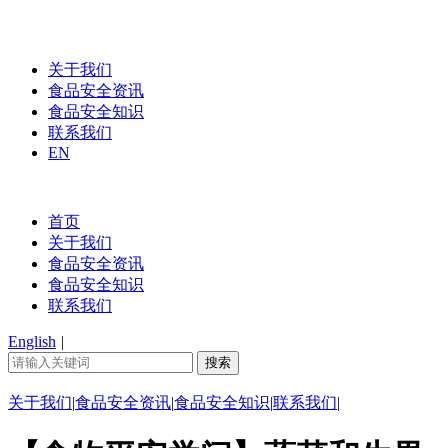
关于我们
食品安全资讯
食品安全知识
联系我们
EN
首页
关于我们
食品安全资讯
食品安全知识
联系我们
English
|
关于我们
|
食品安全资讯
|
食品安全知识
|
联系我们
|