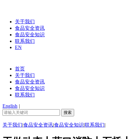
关于我们
食品安全资讯
食品安全知识
联系我们
EN
首页
关于我们
食品安全资讯
食品安全知识
联系我们
English
|
关于我们
|
食品安全资讯
|
食品安全知识
|
联系我们
|