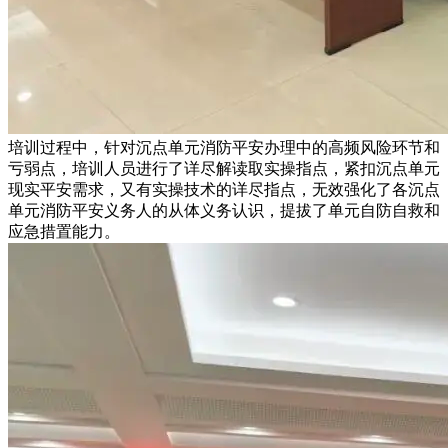
培训过程中，针对沉点单元消防平安办理中的高频风险环节和
亏弱点，培训人员进行了详尽解读取实操指点，紧扣沉点单元
现实平安需求，又有实操技术的详尽指点，无效强化了各沉点
单元消防平安义务人的从体义务认识，提拔了单元自防自救和
应急措置能力。