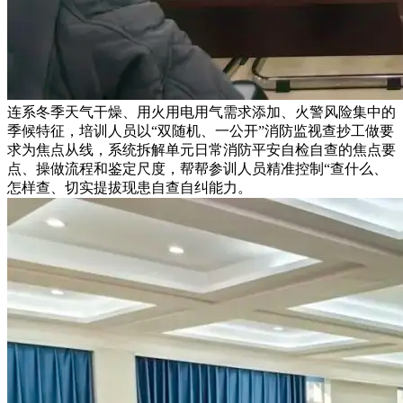
连系冬季天气干燥、用火用电用气需求添加、火警风险集中的
季候特征，培训人员以“双随机、一公开”消防监视查抄工做要
求为焦点从线，系统拆解单元日常消防平安自检自查的焦点要
点、操做流程和鉴定尺度，帮帮参训人员精准控制“查什么、
怎样查、切实提拔现患自查自纠能力。