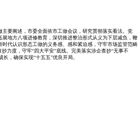
做主要阐述，市委全面依市工做会议，研究贯彻落实看法。党
拓展地方八项进修教育，深切推进整治形式从义为下层减负，鞭
新时代认识形态工做的义务感、感和紧迫感，守牢市场监管范畴
抄力度，守牢“四大平安”底线。完美落实涉企查抄“无事不
成长，确保实现“十五五”优良开局。