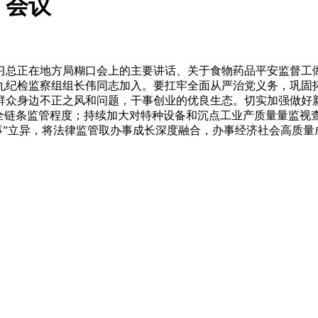
）会议
总正在地方局糊口会上的主要讲话、关于食物药品平安监督工
九纪检监察组组长伟同志加入。要扛牢全面从严治党义务，巩固
群众身边不正之风和问题，干事创业的优良生态。切实加强做好
全链条监管程度；持续加大对特种设备和沉点工业产质量量监视查
事”立异，将法律监管取办事成长深度融合，办事经济社会高质量