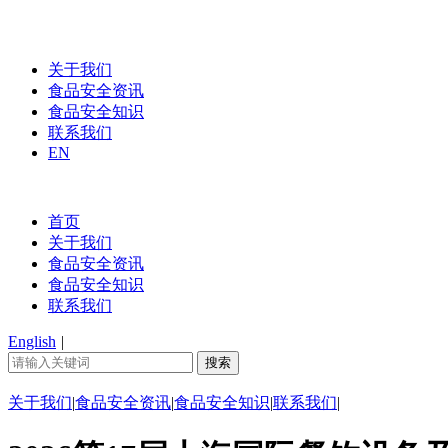
关于我们
食品安全资讯
食品安全知识
联系我们
EN
首页
关于我们
食品安全资讯
食品安全知识
联系我们
English
|
关于我们
|
食品安全资讯
|
食品安全知识
|
联系我们
|