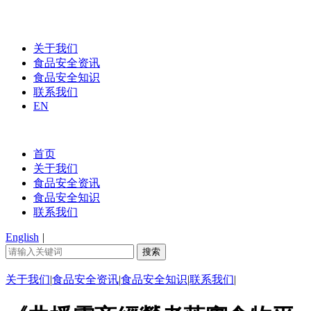
关于我们
食品安全资讯
食品安全知识
联系我们
EN
首页
关于我们
食品安全资讯
食品安全知识
联系我们
English
|
关于我们
|
食品安全资讯
|
食品安全知识
|
联系我们
|