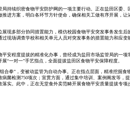
持续织密食物平安防护网的一项主要行动。正在盐田区委、区的
做推进方案，明白各环节方针使命，确保相关工做有序开展，让
展现多部分协同措置能力，模仿校园食物平安突发事务发生后的
通过现场调查学校和相关单元人员对突发事务的措置能力和应变能
安程度提拔的精准化办事，曾经成为盐田市场监管局的一项常态
展“一对一”手艺指点，全面提拔盐田区食物平安保障程度。
“组合拳”，变被动监管为自动办事。正在指点层面，精准挖掘食
病菌检测750项次；宣贯方面，通过集中培训、案例阐发等，
落实。此中，正在无堂食外卖范畴开展食物平安质量提拔专项步履