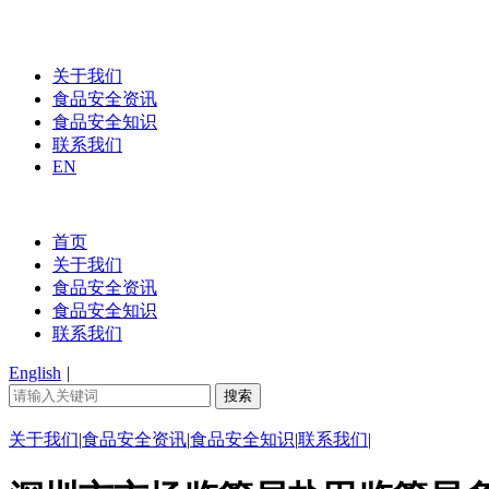
关于我们
食品安全资讯
食品安全知识
联系我们
EN
首页
关于我们
食品安全资讯
食品安全知识
联系我们
English
|
关于我们
|
食品安全资讯
|
食品安全知识
|
联系我们
|