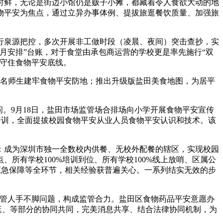
鲜，无论是街边小馆仍是贩子小摊，都藏着令人食欲大动的地
物平安为焦点，通过立异办事体例、提拔旅逛餐饮质量、加强旅
泉源把控，多次开展非工做时段（凌晨、夜间）突击查抄，实
月安排”台账，对于食堂由承包商运营的学校更是率先施行“双
牢守住食物平安底线。
名师生建牢食物平安防地；推出升级版盐田美食地图，为居平
。9月18日，盐田市场监管场合排场向小学开展食物平安宣传
培训，全面提拔校园食物平安从业人员食物平安认识和技术。该
成为深圳市独一全数校内供餐、无校外配餐的辖区，实现校园
指点、所有学校100%培训到位、所有学校100%线上放哨、区属公
、应急保障等全环节，相关经验获普遍关心。一系列结实无效的步
管人手不脚问题，构成监管合力。盐田区食物药品平安意愿办
逛、等部分的协同共同，完美消息共享、结合法律协同机制，为