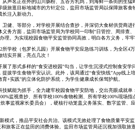
从声名正在外的山川肠粉、五谷芳乳鸽，到海鲜一条街的生猛时
界级旅逛目标地城市的方针定位，盐田市场监管局以保障旅客食
成长注入新动力。
卫健、等部分，对学校开展结合查抄，并深切大食材供货商进行
义务方面，盐田市场监管局为学校同一印制“日管控、周排查、
安办理。为实现校园食物平安监管协同高效，明白各方义务，牢
所学校（包罗长儿园）开展食物平安应急练习训练，为全区4万
做结实开展，亮点几次！
展了形式多样的“食安进校园”勾当，让学生沉浸式控制食安学问
提拔学生食物平安认识。此外，该局通过“食安快线”App线上
教育+实践”的立体化防护系统，为学生健康成长保驾护航。
技赋能为抓手，全力建牢校园食物平安防地，交出亮眼成就单：
100%监视查抄、所有学校100%食物检测、所有学校100%现场
立校园炊事监视家长委员会），硬核行动笼盖义务落实、数字监管
新模式，推品平安社会共治。该模式无效处理了食物质量平安监
近和旅客正在盐田的消费体验。盐田市场监管局还沉视加强取旅