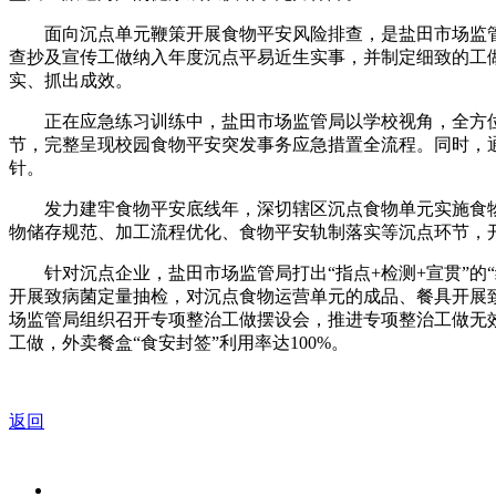
面向沉点单元鞭策开展食物平安风险排查，是盐田市场监管局
查抄及宣传工做纳入年度沉点平易近生实事，并制定细致的工
实、抓出成效。
正在应急练习训练中，盐田市场监管局以学校视角，全方位
节，完整呈现校园食物平安突发事务应急措置全流程。同时，
针。
发力建牢食物平安底线年，深切辖区沉点食物单元实施食物平
物储存规范、加工流程优化、食物平安轨制落实等沉点环节，开
针对沉点企业，盐田市场监管局打出“指点+检测+宣贯”的
开展致病菌定量抽检，对沉点食物运营单元的成品、餐具开展致
场监管局组织召开专项整治工做摆设会，推进专项整治工做无效
工做，外卖餐盒“食安封签”利用率达100%。
返回
关于我们