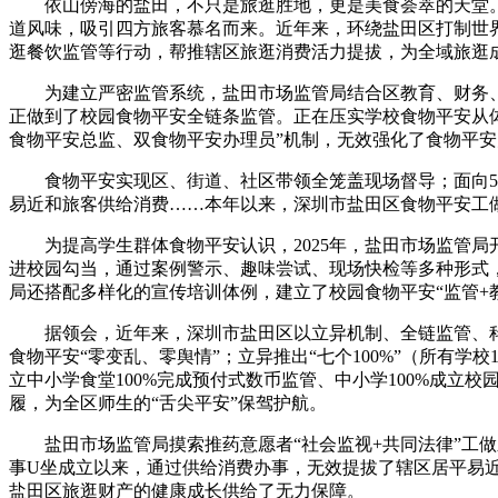
依山傍海的盐田，不只是旅逛胜地，更是美食荟萃的天堂。
道风味，吸引四方旅客慕名而来。近年来，环绕盐田区打制世
逛餐饮监管等行动，帮推辖区旅逛消费活力提拔，为全域旅逛
为建立严密监管系统，盐田市场监管局结合区教育、财务、
正做到了校园食物平安全链条监管。正在压实学校食物平安从体
食物平安总监、双食物平安办理员”机制，无效强化了食物平
食物平安实现区、街道、社区带领全笼盖现场督导；面向52
易近和旅客供给消费……本年以来，深圳市盐田区食物平安工
为提高学生群体食物平安认识，2025年，盐田市场监管局开
进校园勾当，通过案例警示、趣味尝试、现场快检等多种形式，
局还搭配多样化的宣传培训体例，建立了校园食物平安“监管+
据领会，近年来，深圳市盐田区以立异机制、全链监管、科
食物平安“零变乱、零舆情”；立异推出“七个100%”（所有学校
立中小学食堂100%完成预付式数币监管、中小学100%成
履，为全区师生的“舌尖平安”保驾护航。
盐田市场监管局摸索推药意愿者“社会监视+共同法律”工做
事U坐成立以来，通过供给消费办事，无效提拔了辖区居平易
盐田区旅逛财产的健康成长供给了无力保障。