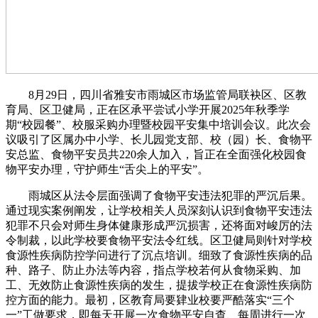
8月29日，四川省雅安市雨城区市场监管局联袂区、区教
育局、区卫健局，正在区承平尝试小学开展2025年秋季学
期“校园餐”、校服采购办理暨校园平安集中培训会议。此次会
议吸引了区属办中小学、长儿园党支部、校（园）长、食物平
安总监、食物平安员共220余人加入，旨正在全面强化校园食
物平安办理，守护师生“舌尖上的平安”。
雨城区从法令层面强调了食物平安违法犯罪的严沉后果。
通过现实案例阐发，让学校相关人员深刻认识到食物平安违法
犯罪不只会对师生身体健康形成严沉损害，还将面对峻厉的法
令制裁，以此学校要食物平安法令红线。区卫健局则针对学校
食源性疾病防控学问进行了沉点培训。细致了食源性疾病的品
种、路子、防止办法等内容，指点学校若何从食物采购、加
工、无效防止食源性疾病的发生，提拔学校正在食源性疾病防
控方面的能力。最初，区教育局要肄业校要严酷落实“三个
一”工做要求，即每天开展一次食物平安自查、每周进行一次