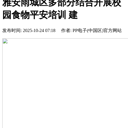
雅安雨城区多部分结合开展校
园食物平安培训 建
发布时间: 2025-10-24 07:18 作者: PP电子(中国区)官方网站