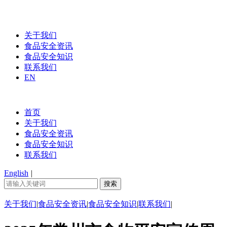
关于我们
食品安全资讯
食品安全知识
联系我们
EN
首页
关于我们
食品安全资讯
食品安全知识
联系我们
English
|
关于我们
|
食品安全资讯
|
食品安全知识
|
联系我们
|