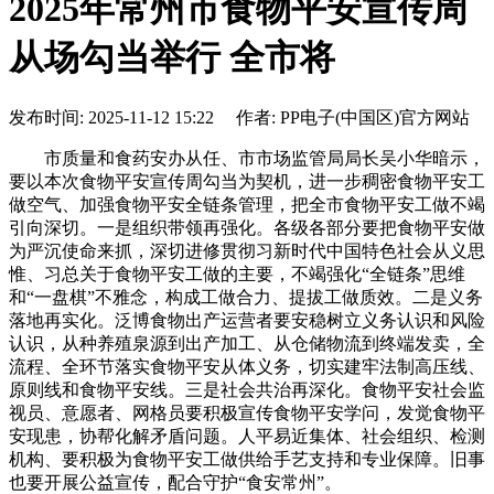
2025年常州市食物平安宣传周
从场勾当举行 全市将
发布时间: 2025-11-12 15:22 作者: PP电子(中国区)官方网站
市质量和食药安办从任、市市场监管局局长吴小华暗示，
要以本次食物平安宣传周勾当为契机，进一步稠密食物平安工
做空气、加强食物平安全链条管理，把全市食物平安工做不竭
引向深切。一是组织带领再强化。各级各部分要把食物平安做
为严沉使命来抓，深切进修贯彻习新时代中国特色社会从义思
惟、习总关于食物平安工做的主要，不竭强化“全链条”思维
和“一盘棋”不雅念，构成工做合力、提拔工做质效。二是义务
落地再实化。泛博食物出产运营者要安稳树立义务认识和风险
认识，从种养殖泉源到出产加工、从仓储物流到终端发卖，全
流程、全环节落实食物平安从体义务，切实建牢法制高压线、
原则线和食物平安线。三是社会共治再深化。食物平安社会监
视员、意愿者、网格员要积极宣传食物平安学问，发觉食物平
安现患，协帮化解矛盾问题。人平易近集体、社会组织、检测
机构、要积极为食物平安工做供给手艺支持和专业保障。旧事
也要开展公益宣传，配合守护“食安常州”。