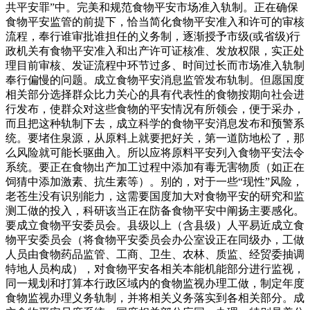
共平安罪”中。完美和规范食物平安市场准入轨制。正在确保
食物平安监管的前提下，恰当简化食物平安准入和许可的审核
流程，奉行谁审批谁担任的义务制，逐渐授予市级(或省级)行
政机关有食物平安准入和出产许可证核准、发放权限，实正处
理目前审核、发证流程中环节过多、时间过长而市场准入轨制
奉行偏慢的问题。成立食物平安消息监管发布轨制。但愿国度
相关部分选择群众比力关心的具有代表性的食物按期向社会进
行发布，使群众对这些食物的平安情况有所领会，便于采办，
而且把这种轨制下去，成立科学的食物平安消息发布和预警系
统。要堵住泉源，从原料上就要把好关，第一道防地松了，那
么风险就可能长驱曲入。所以应将原料平安列入食物平安法令
系统。要正在食物出产加工过程中添加有毒无害物质（如正在
饲猜中添加激素、抗生素等）。别的，对于一些“现性”风险，
老苍生没有识别能力，这需要国度加大对食物平安的研究和监
测工做的投入，科研该当正在防备食物平安中阐扬主要感化。
要成立食物平安委员会。县级以上（含县级）人平易近成立食
物平安委员会（将食物平安委员会办公室设正在同级办，工做
人员由食物药品监管、工商、卫生、农林、质监、经贸委抽调
特地人员构成），对食物平安各相关本能机能部分进行监视，
同一规划和打算本行政区域内的食物监视办理工做，制定年度
食物监视办理义务轨制，并将相关义务落实到各相关部分。成