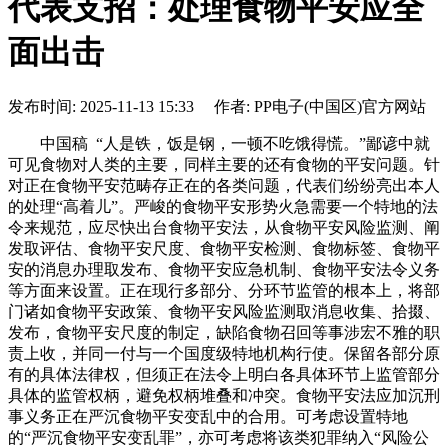
代表支招：处理食物平安应全
面出击
发布时间: 2025-11-13 15:33 作者: PP电子(中国区)官方网站
中国稿 “人是铁，饭是钢，一顿不吃饿得慌。”鄙谚中就
可见食物对人类的主要，同样主要的还有食物的平安问题。针
对正在食物平安范畴存正在的各类问题，代表们纷纷亮出本人
的处理“高着儿”。严峻的食物平安形势火急需要一个特地的法
令来规范，应尽快出台食物平安法，从食物平安风险监测、阐
发取评估、食物平安尺度、食物平安检测、食物标签、食物平
安的消息办理取发布、食物平安应急机制、食物平安法令义务
等方面来设置。正在现行多部分、分环节监管的根本上，将部
门诸如食物平安政策、食物平安风险监测取消息收集、拾掇、
发布，食物平安尺度的制定，缺陷食物召回等事涉宏不雅的职
责上收，并同一付与一个国度级特地机构行使。保留各部分原
有的具体法律权，但须正在法令上明白各具体环节上监管部分
具体的监管权柄，避免权柄堆叠和冲突。食物平安法应加沉刑
事义务正在严沉食物平安变乱中的合用。可考虑设置特地
的“严沉食物平安变乱罪”，亦可考虑将该类犯罪纳入“风险公