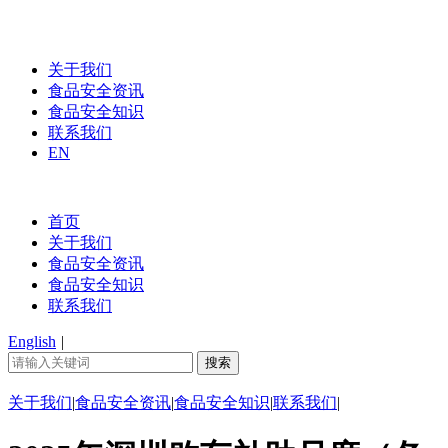
关于我们
食品安全资讯
食品安全知识
联系我们
EN
首页
关于我们
食品安全资讯
食品安全知识
联系我们
English
|
关于我们
|
食品安全资讯
|
食品安全知识
|
联系我们
|