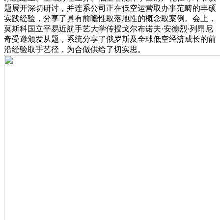
题展开深切研讨，并连系公司正在低空运营取办事范畴的丰硕
实践经验，分享了具有前瞻性取落地性的概念取案例。会上，
莫斯科国立平易近航手艺大学传授戈尔布诺夫·安德烈·列昂尼
奇受邀颁发从题，系统分享了俄罗斯及全球低空经济成长的前
沿经验取手艺径，为合做供给了切实思。