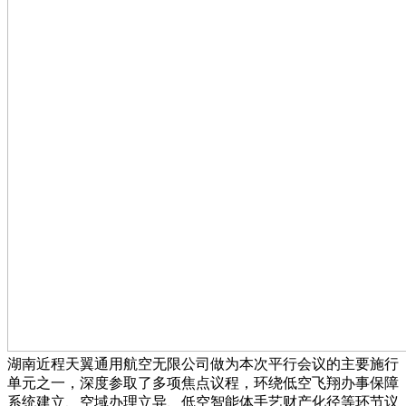
湖南近程天翼通用航空无限公司做为本次平行会议的主要施行
单元之一，深度参取了多项焦点议程，环绕低空飞翔办事保障
系统建立、空域办理立异、低空智能体手艺财产化径等环节议