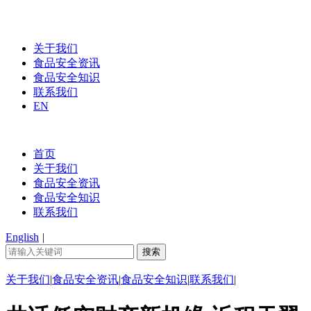
关于我们
食品安全资讯
食品安全知识
联系我们
EN
首页
关于我们
食品安全资讯
食品安全知识
联系我们
English
|
关于我们
|
食品安全资讯
|
食品安全知识
|
联系我们
|