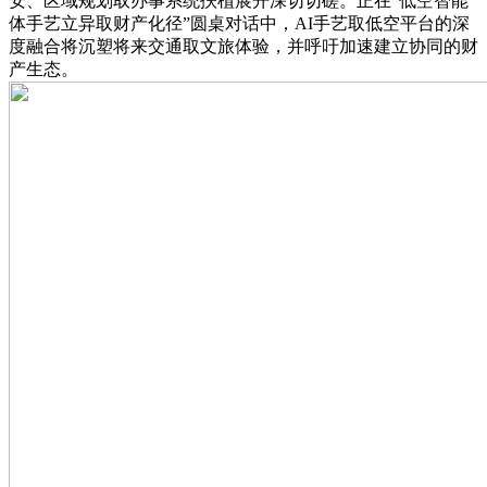
安、区域规划取办事系统扶植展开深切切磋。正在“低空智能
体手艺立异取财产化径”圆桌对话中，AI手艺取低空平台的深
度融合将沉塑将来交通取文旅体验，并呼吁加速建立协同的财
产生态。