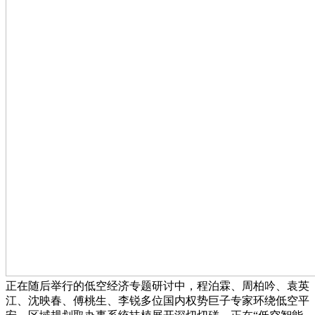
正在随后举行的低空经济专题研讨中，程泊霖、周柏吟、袁英
江、沈映春、傅桃生、李锐多位国内权势巨子专家环绕低空平