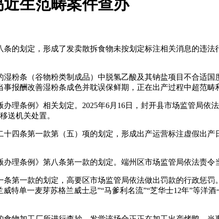
易近生范畴案件查办
条的划定，形成了发卖散拆食物未按划定标注相关消息的违法行
湿粉条（谷物粉类制成品）中脱氢乙酸及其钠盐项目不合适国度
当事报酬改善湿粉条成色并耽误保鲜期，正在出产过程中超范畴
条例》相关划定。2025年6月16日，封开县市场监管局依
日移送机关处置。
条第一款第（五）项的划定，形成出产运营标注虚假出产日期的
办理条例》第八条第一款的划定。端州区市场监管局依法责令当
条第一款的划定，高要区市场监管局依法做出罚款的行政惩罚。
格兰威特单一麦芽苏格兰威士忌”“马爹利名流”“芝华士12年”等
营的食物加工厂所进行查抄，发觉该场合正正在加工出产烤鸭，当