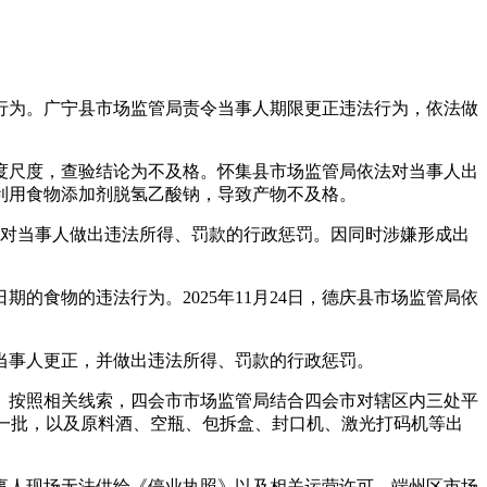
为。广宁县市场监管局责令当事人期限更正违法行为，依法做
尺度，查验结论为不及格。怀集县市场监管局依法对当事人出
利用食物添加剂脱氢乙酸钠，导致产物不及格。
法对当事人做出违法所得、罚款的行政惩罚。因同时涉嫌形成出
食物的违法行为。2025年11月24日，德庆县市场监管局依
事人更正，并做出违法所得、罚款的行政惩罚。
按照相关线索，四会市市场监管局结合四会市对辖区内三处平
洋酒一批，以及原料酒、空瓶、包拆盒、封口机、激光打码机等出
事人现场无法供给《停业执照》以及相关运营许可，端州区市场