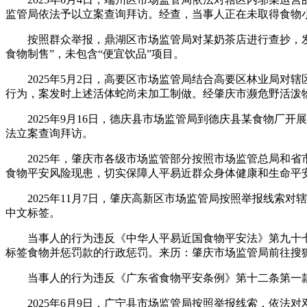
监管局依法予以立案查询拜访。经查，当事人正在未取得食物
按照群众举报，鼎湖区市场监管局对某奶茶店进行查抄，发觉
食物制售”，未包含“便宜饮品”项目。
2025年5月2日，高要区市场监管局结合高要区林业局对辖
行为，案发时上述活体蛇尚未加工制做。经肇庆市濒危野活泼物
2025年9月16日，德庆县市场监管局到德庆县某食物厂开展中秋
法立案查询拜访。
2025年，肇庆市各级市场监管部分按照市场监管总局和省市
食物平安风险现患，切实保障人平易近群众身体健康和生命平
2025年11月7日，肇庆高新区市场监管局按照举报线索对辖区内
中文标签。
当事人的行为违反《中华人平易近国食物平安法》第九十七条的
标签食物并惩罚款的行政惩罚。来历：肇庆市场监管局前往搜
当事人的行为违反《广东省食物平安条例》第十二条第一款的划
2025年6月9日，广宁县市场监管局按照举报线索，依法对