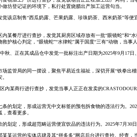
小做坊登记证的环境下，私行处置烧腊出产加工运营勾当。
该店制售“西瓜奶露、芒果奶露、珍珠奶茶、西米奶茶”等便宜
区内某餐厅进行查抄，发觉其厨房区域存放有一批“眼镜蛇”和“
救护核心判定，“眼镜蛇”“水律蛇”属于国度“三有”动物，当事
、正在其成品仓中发觉一批标注出产日期为2025年9月17日、20
场监管局的同一摆设，聚焦平易近生福祉，深切开展“铁拳出稽
安。
某商行进行查抄，发觉当事人正正在发卖的CRASTODOURO、YE
划定，形成运营无中文标签的预包拆食物的违法行为。2025
狐，查看更多。
定，形成超范畴运营便宜饮品的违法行为。2025年7月30
邓某某运营的实体店肆及其“拼多多”网店后台进行查抄。经查，当