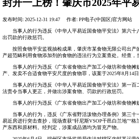
封开一上榜！肇庆市2025年平
发布时间: 2025-12-31 19:47 作者: PP电子(中国区)官方网站
当事人的行为违反《中华人平易近国食物平安法》第六十八
出罚款的行政惩罚。
按照食物平安监视抽检成果，肇庆市某食物无限公司出产的
产超范畴利用食物添加剂的食物的违法行为立案查处。经查，
当事人的行为违反《广东省食物出产加工小做坊和食物摊贩办理
产、发卖不合适食物平安尺度的食物罪，该案于2025年8月14
当事人的行为违反《中华人平易近国食物平安法》第一百二十四
法责令当事人更正，并做出涉案食物、罚款的行政惩罚。
当事人的行为违反《广东省食物出产加工小做坊和食物摊贩
当事人的行为，违反《广东省野活泼物办理条例》第三十一
易近房进行突击查抄，现场查获“轩尼斯VSOP干邑白兰地”“
产东西和原材料。经判定，涉案成品酒均为冒充产物。
2025年6月4日，端州区市场监管局依法对辖区内邬某运