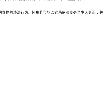
食物的违法行为。怀集县市场监管局依法责令当事人更正，并