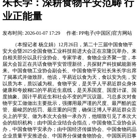
朱长学：深耕食物平安范畴 行
业正能量
发布时间: 2026-01-07 17:29 作者: PP电子(中国区)官方网站
（本报记者 杨立娟）12月26日，第二十三届中国食物平
安大会暨2025全国食物工业科技前进大会正在京隆沉举办。来
自相关部分以及行业协会、专家学者、食物企业齐聚一堂，本
届大会旨正在共话食物平安管理新径，共探财产科技赋能新将
来。中国食物工业协会副会长、中国食物平安社长朱长学出席
了揭幕式并做致辞。他说，平易近以食为天，食以安为先，安
以质为本，质以诚为根。食物平安，是关乎人平易近群众身体
健康和夸姣糊口的平易近生底线，是关系国度、国度计谋、国
度抽象、国计平易近生和社会不变的严沉议题。习总多次对食
物平安工做做出主要批示，强挪用最严谨的尺度、最严酷的监
管、最峻厉的惩罚、最庄重的问责，确保泛博人平易近群众舌
尖上的平安。做为本次大会独一承办方，他细致引见了本次大
会的组织机构：由中国企业结合会指点，中国食物工业协会从
办，中国食物平安承办；由中国经济传媒协会、中国食物药品
企业质量平安推进会、中国养分保健食物协会、中国医药旧事