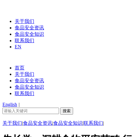
关于我们
食品安全资讯
食品安全知识
联系我们
EN
首页
关于我们
食品安全资讯
食品安全知识
联系我们
English
|
关于我们
|
食品安全资讯
|
食品安全知识
|
联系我们
|