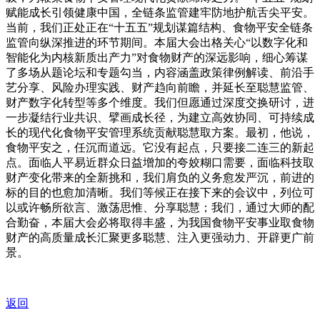
赋能成长引领健康中国，全链条监管建牢防地护航舌尖平安。
当前，我们正处正在“十五五”规划谋篇结构、食物平安全链条
监管向纵深推进的环节期间。本届大会出格关心“以数字化和
智能化为内核新质出产力”对食物财产的深远影响，细心筹谋
了多场从题论坛和专题勾当，内容涵盖政策律例解读、前沿手
艺分享、风险办理实践、财产趋向前瞻，并延长至聪慧监管、
财产数字化转型等多个维度。我们但愿通过深度交换研讨，进
一步凝结行业共识、擘画成长径，为建立高效协同、可持续成
长的现代化食物平安管理系统贡献聪慧取方案。最初，他说，
食物平安之，任沉而道远。它没有起点，只要接二连三的新起
点。面临人平易近群众日益增加的夸姣糊口需要，面临科技取
财产变化带来的全新挑和，我们肩负的义务愈发严沉，前进的
标的目的也愈加清晰。我们等候正在接下来的会议中，列位可
以或许畅所欲言、激荡思惟、分享聪慧；我们，通过大师的配
合勤奋，本届大会必将取得丰盛，为我国食物平安事业取食物
财产的高质量成长汇聚更多聪慧、注入更强动力、开辟更广前
景。
返回